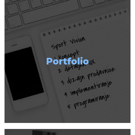
Portfolio