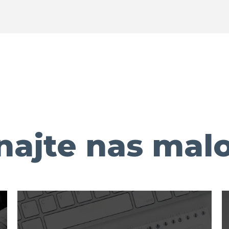
ajte nas malo