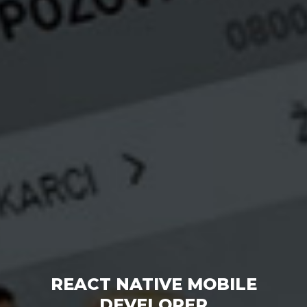
REACT NATIVE MOBILE
DEVELOPER